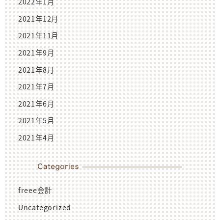
2022年1月
2021年12月
2021年11月
2021年9月
2021年8月
2021年7月
2021年6月
2021年5月
2021年4月
freee会計
Uncategorized