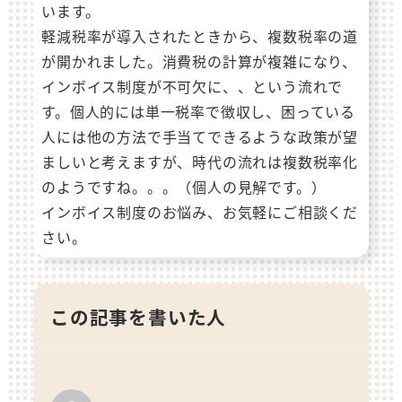
います。
軽減税率が導入されたときから、複数税率の道
が開かれました。消費税の計算が複雑になり、
インボイス制度が不可欠に、、という流れで
す。個人的には単一税率で徴収し、困っている
人には他の方法で手当てできるような政策が望
ましいと考えますが、時代の流れは複数税率化
のようですね。。。（個人の見解です。）
インボイス制度のお悩み、お気軽にご相談くだ
さい。
この記事を書いた人