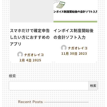
スマホだけで確定申告
インボイス制度開始後
したい方におすすめの
の会計ソフト入力
アプリ
ナガオレイコ
11月 30日 2023
ナガオレイコ
2月 4日 2025
検索
検索