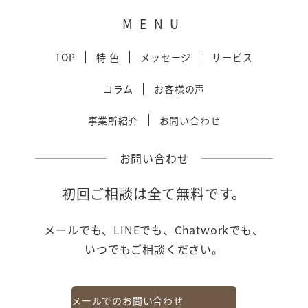
MENU
TOP
特 色
メッセージ
サービス
コラム
お客様の声
事業所紹介
お問い合わせ
お問い合わせ
初回ご相談は全て無料です。
メールでも、LINEでも、Chatworkでも、
いつでもご相談ください。
メールでのお問い合わせ