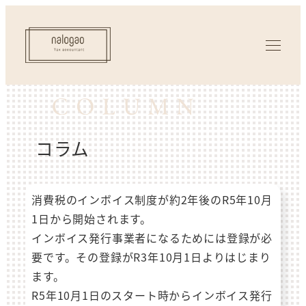
コラム
消費税のインボイス制度が約2年後のR5年10月
1日から開始されます。
インボイス発行事業者になるためには登録が必
要です。その登録がR3年10月1日よりはじまり
ます。
R5年10月1日のスタート時からインボイス発行