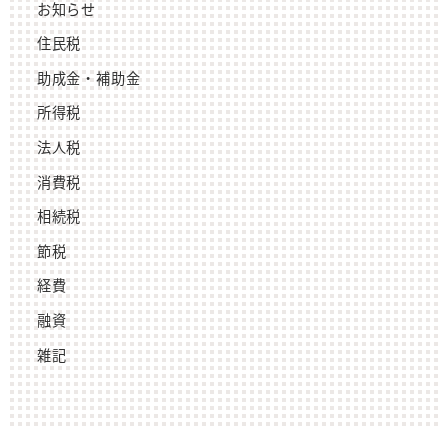
お知らせ
住民税
助成金・補助金
所得税
法人税
消費税
相続税
節税
経費
融資
雑記