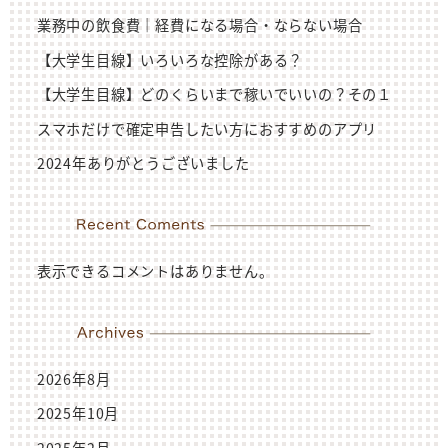
業務中の飲食費｜経費になる場合・ならない場合
【大学生目線】いろいろな控除がある？
【大学生目線】どのくらいまで稼いでいいの？その１
スマホだけで確定申告したい方におすすめのアプリ
2024年ありがとうございました
表示できるコメントはありません。
2026年8月
2025年10月
2025年2月