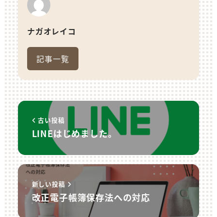
ナガオレイコ
記事一覧
古い投稿
LINEはじめました。
新しい投稿
改正電子帳簿保存法への対応