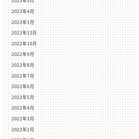
2023年5月
2023年4月
2023年3月
2022年12月
2022年10月
2022年9月
2022年8月
2022年7月
2022年6月
2022年5月
2022年4月
2022年3月
2022年2月