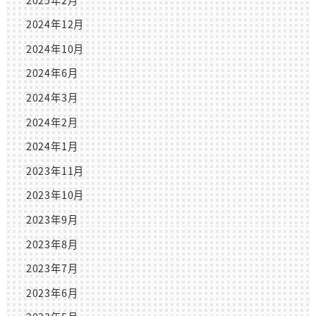
2024年12月
2024年10月
2024年6月
2024年3月
2024年2月
2024年1月
2023年11月
2023年10月
2023年9月
2023年8月
2023年7月
2023年6月