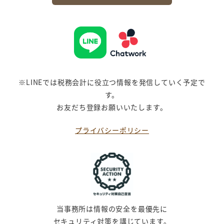
※LINEでは税務会計に役立つ情報を発信していく予定で
す。
お友だち登録お願いいたします。
プライバシーポリシー
当事務所は情報の安全を最優先に
セキュリティ対策を講じています。