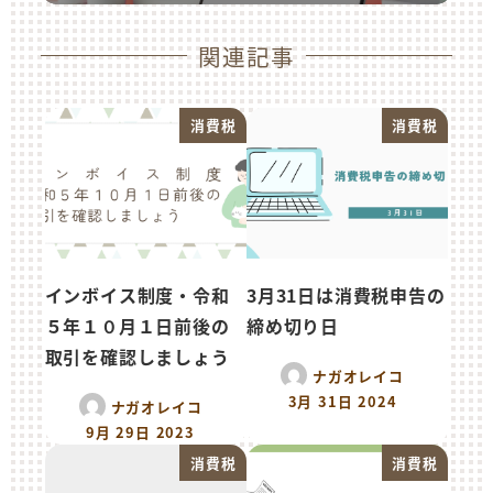
関連記事
消費税
消費税
インボイス制度・令和
3月31日は消費税申告の
５年１０月１日前後の
締め切り日
取引を確認しましょう
ナガオレイコ
3月 31日 2024
ナガオレイコ
9月 29日 2023
消費税
消費税