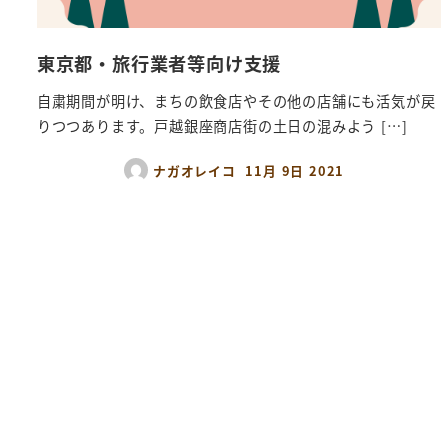
東京都・旅行業者等向け支援
自粛期間が明け、まちの飲食店やその他の店舗にも活気が戻
りつつあります。戸越銀座商店街の土日の混みよう […]
ナガオレイコ
11月 9日 2021