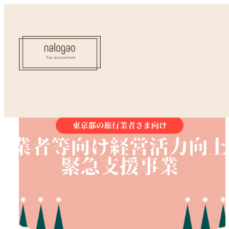
助成金・補助金