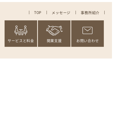
TOP
メッセージ
事務所紹介
サービスと料金
開業支援
お問い合わせ