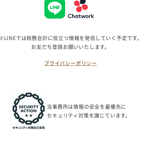
※LINEでは税務会計に役立つ情報を発信していく予定です
お友だち登録お願いいたします。
プライバシーポリシー
当事務所は情報の安全を最優先に
セキュリティ対策を講じています。