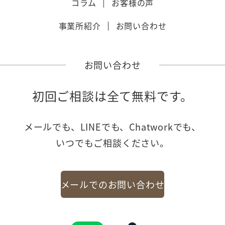
コラム
お客様の声
事業所紹介
お問い合わせ
お問い合わせ
初回ご相談は全て無料です。
メールでも、LINEでも、Chatworkでも、
いつでもご相談ください。
メールでのお問い合わせ