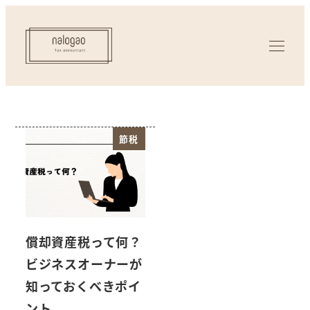
節税
償却資産税って何？
ビジネスオーナーが
知っておくべきポイ
ント