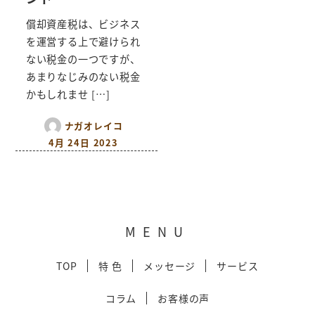
償却資産税は、ビジネス
を運営する上で避けられ
ない税金の一つですが、
あまりなじみのない税金
かもしれませ […]
ナガオレイコ
4月 24日 2023
MENU
TOP
特 色
メッセージ
サービス
コラム
お客様の声