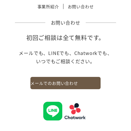
事業所紹介
お問い合わせ
お問い合わせ
初回ご相談は全て無料です。
メールでも、LINEでも、Chatworkでも、
いつでもご相談ください。
メールでのお問い合わせ