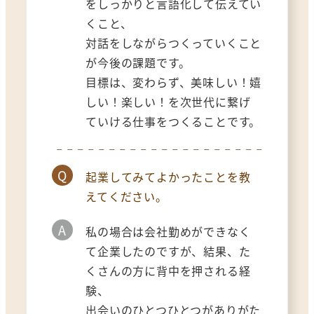
をしっかりと言語化して伝えてい
くこと、
対話をしながらつくっていくこと
が今後の課題です。
目標は、変わらず、美味しい！嬉
しい！楽しい！を次世代に繋げ
ていける仕事をつくることです。
Q
起業してみてよかったことを教
えてください。
A
私の場合は会社勤めができなく
て企業したのですが、結果、た
くさんの方に背中を押される経
験、
出会いのひとつひとつがありがた