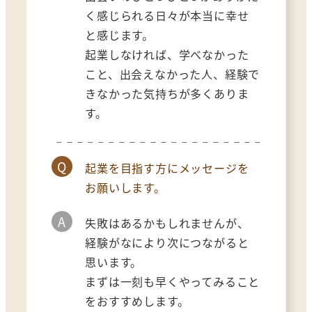
く感じられる日々が本当に幸せ
と感じます。
起業しなければ、学べなかった
こと、出会えなかった人、経験で
きなかった気持ちが多くありま
す。
Q
起業を目指す方にメッセージを
お願いします。
A
失敗はあるかもしれませんが、
経験がなにより次につながると
思います。
まずは一刻も早くやってみること
をおすすめします。