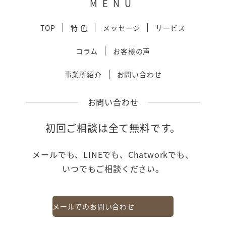
MENU
TOP
特 色
メッセージ
サービス
コラム
お客様の声
事業所紹介
お問い合わせ
お問い合わせ
初回ご相談は全て無料です。
メールでも、LINEでも、Chatworkでも、
いつでもご相談ください。
メールでのお問い合わせ