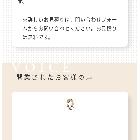
す。
※詳しいお見積りは、問い合わせフォー
ムからお問い合わせください。お見積り
は無料です。
開業されたお客様の声