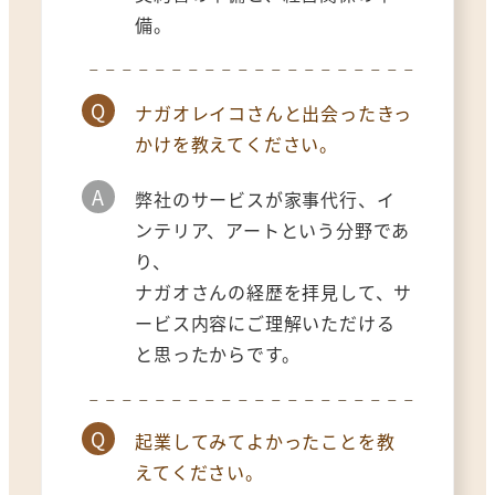
備。
Q
ナガオレイコさんと出会ったきっ
かけを教えてください。
A
弊社のサービスが家事代行、イ
ンテリア、アートという分野であ
り、
ナガオさんの経歴を拝見して、サ
ービス内容にご理解いただける
と思ったからです。
Q
起業してみてよかったことを教
えてください。