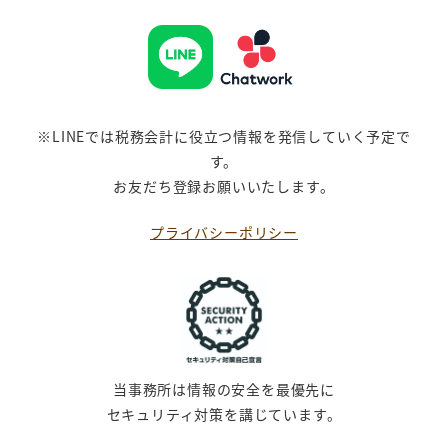
※LINEでは税務会計に役立つ情報を発信していく予定で
す。
お友だち登録お願いいたします。
プライバシーポリシー
当事務所は情報の安全を最優先に
セキュリティ対策を講じています。