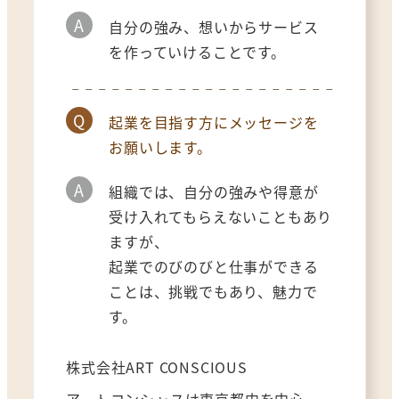
A
自分の強み、想いからサービス
を作っていけることです。
Q
起業を目指す方にメッセージを
お願いします。
A
組織では、自分の強みや得意が
受け入れてもらえないこともあり
ますが、
起業でのびのびと仕事ができる
ことは、挑戦でもあり、魅力で
す。
株式会社ART CONSCIOUS