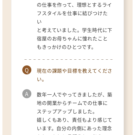
の仕事を作って、理想とするライ
フスタイルを仕事に結びつけた
い
と考えていました。学生時代に下
宿屋のお母ちゃんに憧れたこと
もきっかけのひとつです。
Q
現在の課題や目標を教えてくださ
い。
A
数年一人でやってきましたが、築
地の開業からチームでの仕事に
ステップアップしました。
嬉しくもあり、責任もより感じて
います。自分の内側にあった理念