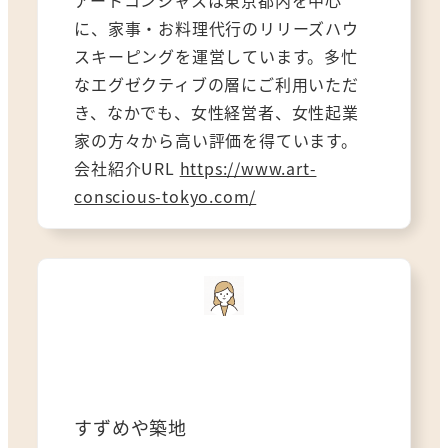
アートコンシャスは東京都内を中心
に、家事・お料理代行のリリーズハウ
スキーピングを運営しています。多忙
なエグゼクティブの層にご利用いただ
き、なかでも、女性経営者、女性起業
家の方々から高い評価を得ています。
会社紹介URL
https://www.art-
conscious-tokyo.com/
すずめや築地