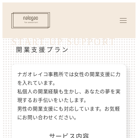
開業支援プラン
ナガオレイコ事務所では女性の開業支援に力
を入れています。
私個人の開業経験も生かし、あなたの夢を実
現するお手伝いをいたします。
男性の開業支援にも対応しています。お気軽
にお問い合わせください。
サービス内容