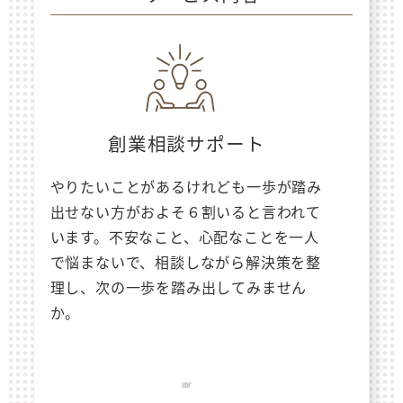
創業相談サポート
やりたいことがあるけれども一歩が踏み
出せない方がおよそ６割いると言われて
います。不安なこと、心配なことを一人
で悩まないで、相談しながら解決策を整
理し、次の一歩を踏み出してみません
か。