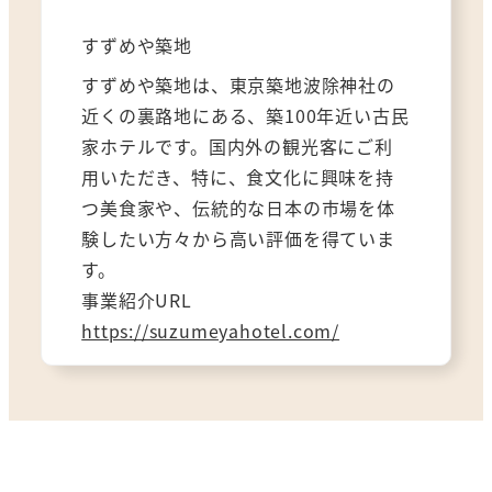
すずめや築地
すずめや築地は、東京築地波除神社の
近くの裏路地にある、築100年近い古民
家ホテルです。国内外の観光客にご利
用いただき、特に、食文化に興味を持
つ美食家や、伝統的な日本の市場を体
験したい方々から高い評価を得ていま
す。
事業紹介URL
https://suzumeyahotel.com/