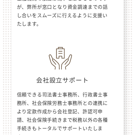
が、弊所が窓口となり資金調達までの話
し合いをスムーズに行えるように支援い
たします。
会社設立サポート
信頼できる司法書士事務所、行政書士事
務所、社会保険労務士事務所との連携に
より定款作成から会社登記、許認可申
請、社会保険手続きまで税務以外の各種
手続きもトータルでサポートいたしま