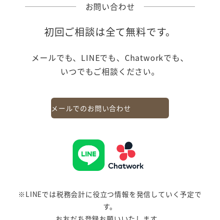
お問い合わせ
初回ご相談は全て無料です。
メールでも、LINEでも、Chatworkでも、
いつでもご相談ください。
メールでのお問い合わせ
※LINEでは税務会計に役立つ情報を発信していく予定で
す。
お友だち登録お願いいたします。