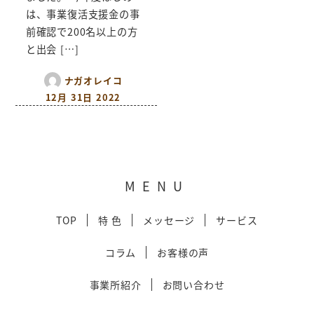
は、事業復活支援金の事
前確認で200名以上の方
と出会 […]
ナガオレイコ
12月 31日 2022
MENU
TOP
特 色
メッセージ
サービス
コラム
お客様の声
事業所紹介
お問い合わせ