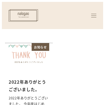
お知らせ
2022年ありがとう
ございました。
2022年ありがとうござい
ました。 今年度はじめ