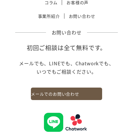
コラム
お客様の声
送
事業所紹介
お問い合わせ
り
お問い合わせ
初回ご相談は全て無料です。
メールでも、LINEでも、Chatworkでも、
いつでもご相談ください。
メールでのお問い合わせ