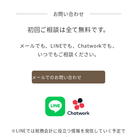
お問い合わせ
初回ご相談は全て無料です。
メールでも、LINEでも、Chatworkでも、
いつでもご相談ください。
メールでのお問い合わせ
※LINEでは税務会計に役立つ情報を発信していく予定で