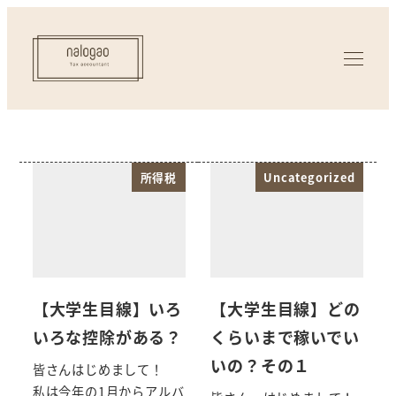
所得税
Uncategorized
【大学生目線】いろ
【大学生目線】どの
いろな控除がある？
くらいまで稼いでい
いの？その１
皆さんはじめまして！
私は今年の1月からアルバ