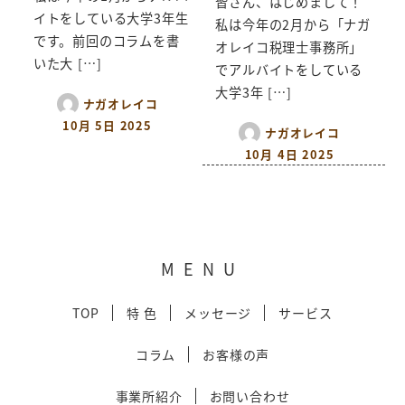
皆さん、はじめまして！
イトをしている大学3年生
私は今年の2月から「ナガ
です。前回のコラムを書
オレイコ税理士事務所」
いた大 […]
でアルバイトをしている
大学3年 […]
ナガオレイコ
10月 5日 2025
ナガオレイコ
10月 4日 2025
MENU
TOP
特 色
メッセージ
サービス
コラム
お客様の声
事業所紹介
お問い合わせ