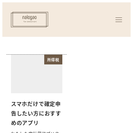
所得税
スマホだけで確定申
告したい方におすす
めのアプリ