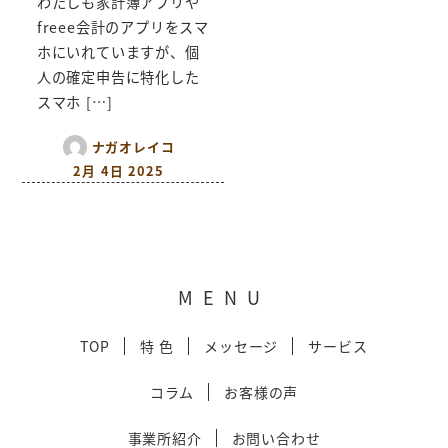
わたしも家計簿アプリや
freee会計のアプリをスマ
ホにいれていますが、個
人の確定申告に特化した
スマホ […]
ナガオレイコ
2月 4日 2025
MENU
TOP
特 色
メッセージ
サービス
コラム
お客様の声
事業所紹介
お問い合わせ