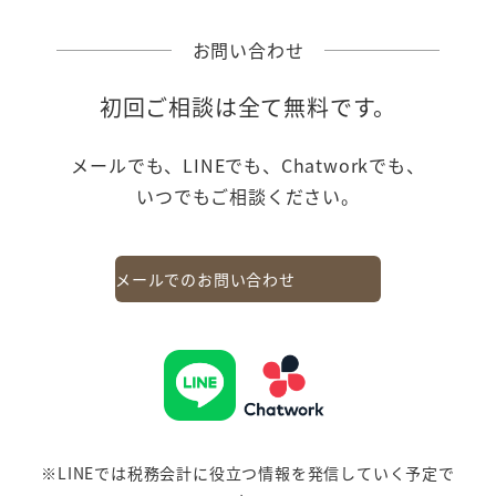
お問い合わせ
初回ご相談は全て無料です。
メールでも、LINEでも、Chatworkでも、
いつでもご相談ください。
メールでのお問い合わせ
※LINEでは税務会計に役立つ情報を発信していく予定で