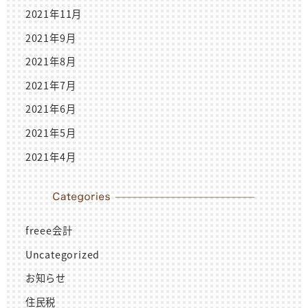
2021年11月
2021年9月
2021年8月
2021年7月
2021年6月
2021年5月
2021年4月
freee会計
Uncategorized
お知らせ
住民税