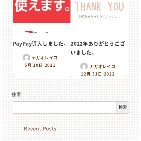
PayPay導入しました。
2022年ありがとうござ
いました。
ナガオレイコ
5月 10日 2021
ナガオレイコ
12月 31日 2022
検索
検索