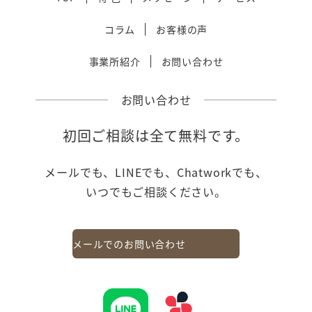
コラム
お客様の声
事業所紹介
お問い合わせ
お問い合わせ
初回ご相談は全て無料です。
メールでも、LINEでも、Chatworkでも、
いつでもご相談ください。
メールでのお問い合わせ