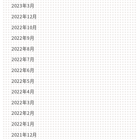
2023年3月
2022年12月
2022年10月
2022年9月
2022年8月
2022年7月
2022年6月
2022年5月
2022年4月
2022年3月
2022年2月
2022年1月
2021年12月