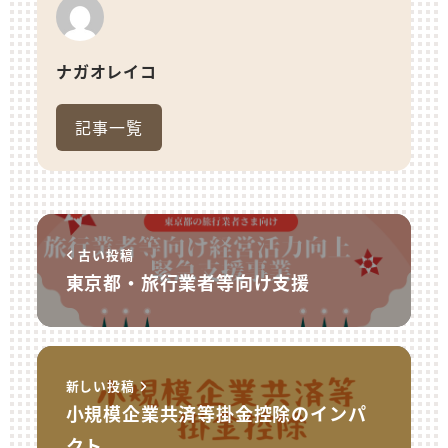
ナガオレイコ
記事一覧
古い投稿
東京都・旅行業者等向け支援
新しい投稿
小規模企業共済等掛金控除のインパ
クト