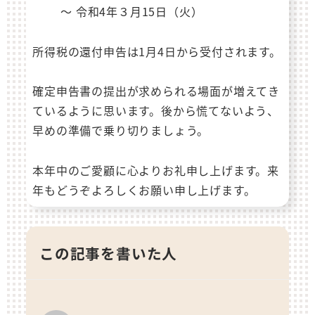
～ 令和4年３月15日（火）
所得税の還付申告は1月4日から受付されます。
確定申告書の提出が求められる場面が増えてき
ているように思います。後から慌てないよう、
早めの準備で乗り切りましょう。
本年中のご愛顧に心よりお礼申し上げます。来
年もどうぞよろしくお願い申し上げます。
この記事を書いた人