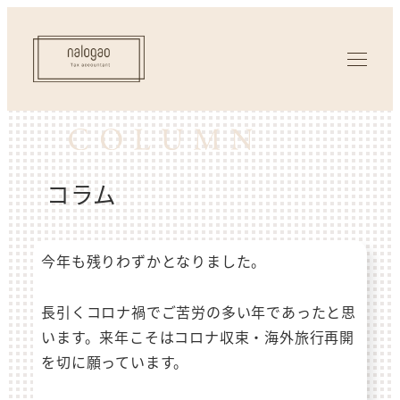
コラム
今年も残りわずかとなりました。
長引くコロナ禍でご苦労の多い年であったと思
います。来年こそはコロナ収束・海外旅行再開
を切に願っています。