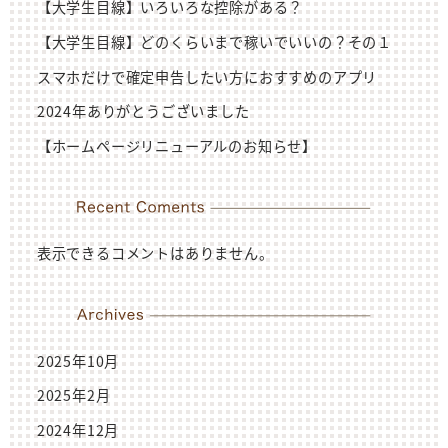
【大学生目線】いろいろな控除がある？
【大学生目線】どのくらいまで稼いでいいの？その１
スマホだけで確定申告したい方におすすめのアプリ
2024年ありがとうございました
【ホームページリニューアルのお知らせ】
表示できるコメントはありません。
2025年10月
2025年2月
2024年12月