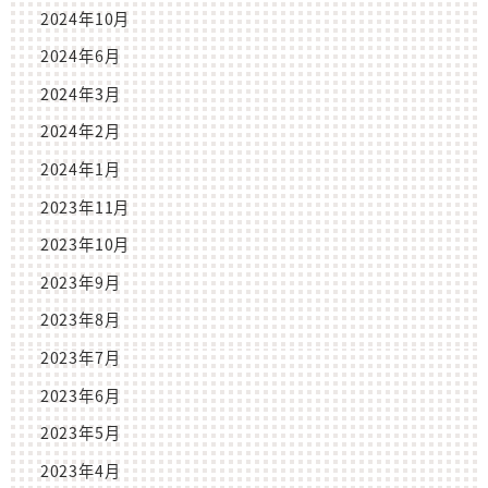
2024年10月
2024年6月
2024年3月
2024年2月
2024年1月
2023年11月
2023年10月
2023年9月
2023年8月
2023年7月
2023年6月
2023年5月
2023年4月