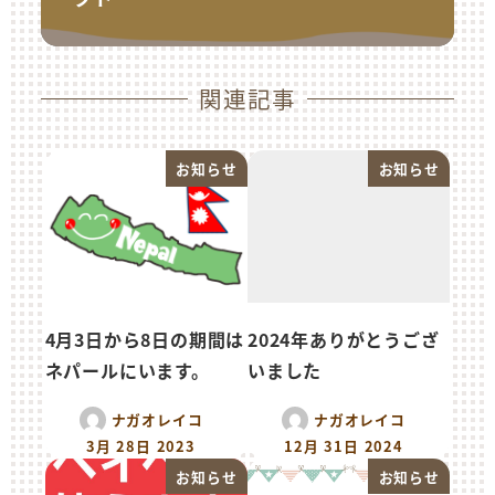
関連記事
お知らせ
お知らせ
4月3日から8日の期間は
2024年ありがとうござ
ネパールにいます。
いました
ナガオレイコ
ナガオレイコ
3月 28日 2023
12月 31日 2024
お知らせ
お知らせ