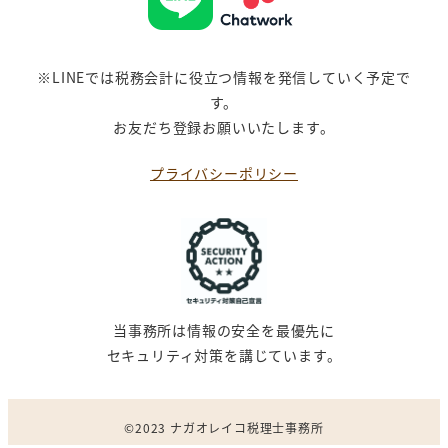
※LINEでは税務会計に役立つ情報を発信していく予定で
す。
お友だち登録お願いいたします。
プライバシーポリシー
当事務所は情報の安全を最優先に
セキュリティ対策を講じています。
©︎2023 ナガオレイコ税理士事務所