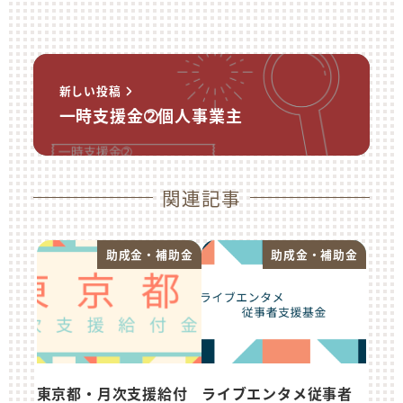
新しい投稿
一時支援金➁個人事業主
関連記事
助成金・補助金
助成金・補助金
東京都・月次支援給付
ライブエンタメ従事者