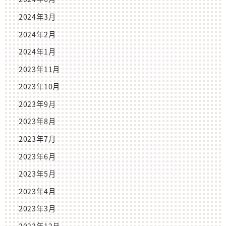
2024年3月
2024年2月
2024年1月
2023年11月
2023年10月
2023年9月
2023年8月
2023年7月
2023年6月
2023年5月
2023年4月
2023年3月