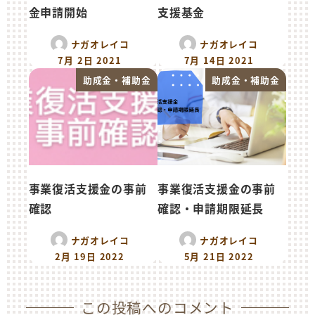
金申請開始
支援基金
ナガオレイコ
ナガオレイコ
7月 2日 2021
7月 14日 2021
助成金・補助金
助成金・補助金
事業復活支援金の事前
事業復活支援金の事前
確認
確認・申請期限延長
ナガオレイコ
ナガオレイコ
2月 19日 2022
5月 21日 2022
この投稿へのコメント