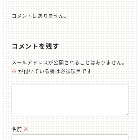
コメントはありません。
コメントを残す
メールアドレスが公開されることはありません。
※
が付いている欄は必須項目です
名前
※