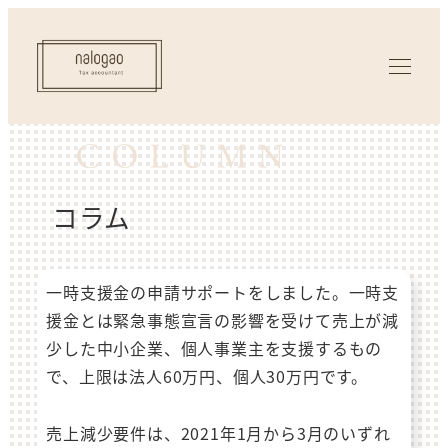
コラム
一時支援金の申請サポートをしました。一時支
援金とは緊急事態宣言の影響を受けて売上が減
少した中小企業、個人事業主を支援するもの
で、上限は法人60万円、個人30万円です。
売上減少要件は、2021年1月から3月のいずれ