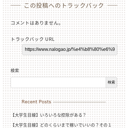
この投稿へのトラックバック
コメントはありません。
トラックバック URL
検索
検索
【大学生目線】いろいろな控除がある？
【大学生目線】どのくらいまで稼いでいいの？その１