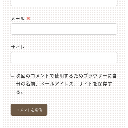
メール
※
サイト
次回のコメントで使用するためブラウザーに自
分の名前、メールアドレス、サイトを保存す
る。