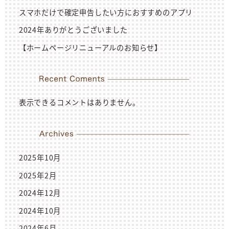
スマホだけで確定申告したい方におすすめのアプリ
2024年ありがとうございました
【ホームページリニューアルのお知らせ】
表示できるコメントはありません。
2025年10月
2025年2月
2024年12月
2024年10月
2024年6月