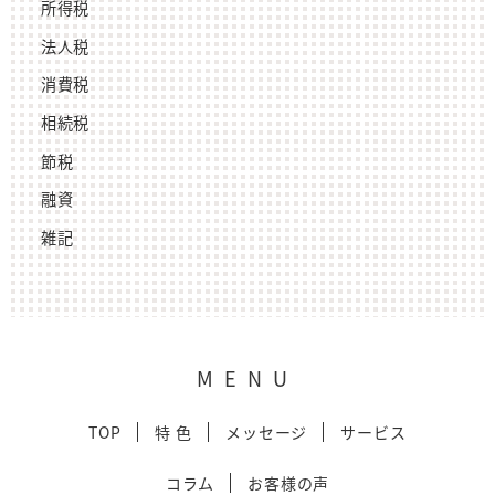
所得税
法人税
消費税
相続税
節税
融資
雑記
MENU
TOP
特 色
メッセージ
サービス
コラム
お客様の声