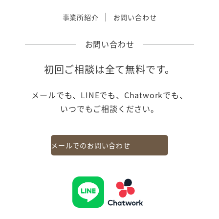
事業所紹介
お問い合わせ
お問い合わせ
初回ご相談は全て無料です。
メールでも、LINEでも、Chatworkでも、
いつでもご相談ください。
メールでのお問い合わせ