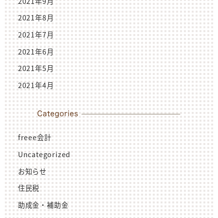
2021年9月
2021年8月
2021年7月
2021年6月
2021年5月
2021年4月
freee会計
Uncategorized
お知らせ
住民税
助成金・補助金