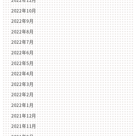
2022年12月
2022年10月
2022年9月
2022年8月
2022年7月
2022年6月
2022年5月
2022年4月
2022年3月
2022年2月
2022年1月
2021年12月
2021年11月