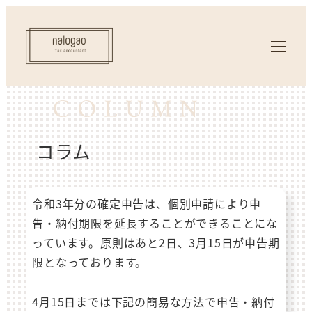
コラム
令和3年分の確定申告は、個別申請により申
告・納付期限を延長することができることにな
っています。原則はあと2日、3月15日が申告期
限となっております。
4月15日までは下記の簡易な方法で申告・納付