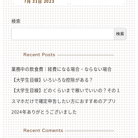
7月 31日 2023
検索
検索
業務中の飲食費｜経費になる場合・ならない場合
【大学生目線】いろいろな控除がある？
【大学生目線】どのくらいまで稼いでいいの？その１
スマホだけで確定申告したい方におすすめのアプリ
2024年ありがとうございました