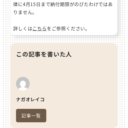
律に4月15日まで納付期限がのびたわけではあ
りません。
詳しくは
こちら
をご参照ください。
この記事を書いた人
ナガオレイコ
記事一覧