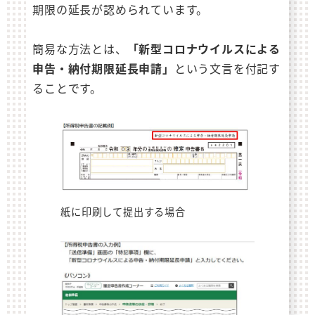
期限の延長が認められています。
簡易な方法とは、
「新型コロナウイルスによる
申告・納付期限延長申請」
という文言を付記す
ることです。
紙に印刷して提出する場合