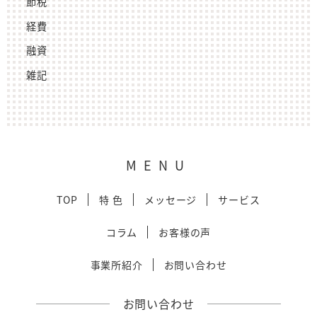
節税
経費
融資
雑記
MENU
TOP
特 色
メッセージ
サービス
コラム
お客様の声
事業所紹介
お問い合わせ
お問い合わせ