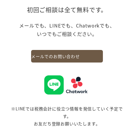
初回ご相談は全て無料です。
メールでも、LINEでも、Chatworkでも、
いつでもご相談ください。
メールでのお問い合わせ
※LINEでは税務会計に役立つ情報を発信していく予定で
す。
お友だち登録お願いいたします。