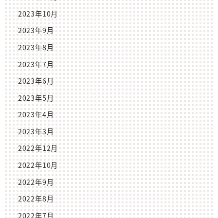
2023年10月
2023年9月
2023年8月
2023年7月
2023年6月
2023年5月
2023年4月
2023年3月
2022年12月
2022年10月
2022年9月
2022年8月
2022年7月