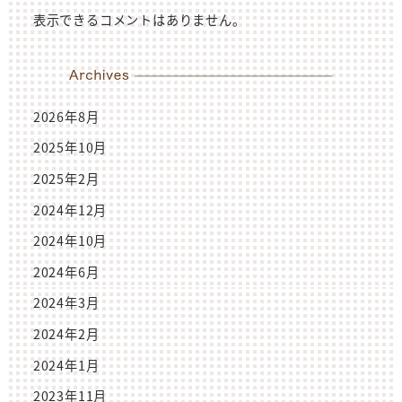
表示できるコメントはありません。
2026年8月
2025年10月
2025年2月
2024年12月
2024年10月
2024年6月
2024年3月
2024年2月
2024年1月
2023年11月