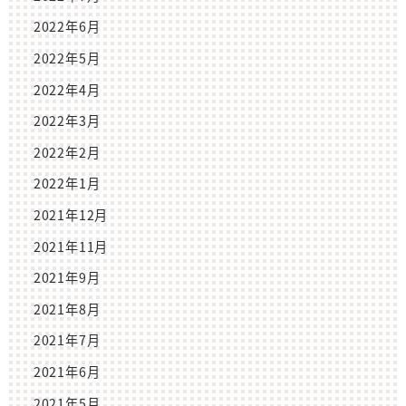
2022年6月
2022年5月
2022年4月
2022年3月
2022年2月
2022年1月
2021年12月
2021年11月
2021年9月
2021年8月
2021年7月
2021年6月
2021年5月