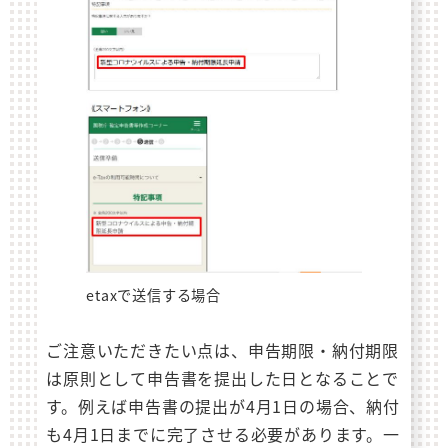
etaxで送信する場合
ご注意いただきたい点は、申告期限・納付期限
は原則として申告書を提出した日となることで
す。例えば申告書の提出が4月1日の場合、納付
も4月1日までに完了させる必要があります。一