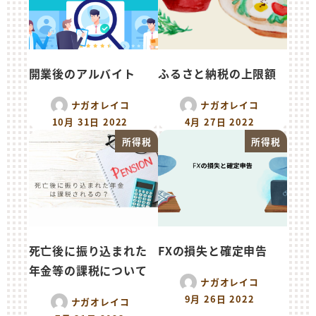
開業後のアルバイト
ふるさと納税の上限額
ナガオレイコ
ナガオレイコ
10月 31日 2022
4月 27日 2022
所得税
所得税
死亡後に振り込まれた
FXの損失と確定申告
年金等の課税について
ナガオレイコ
9月 26日 2022
ナガオレイコ