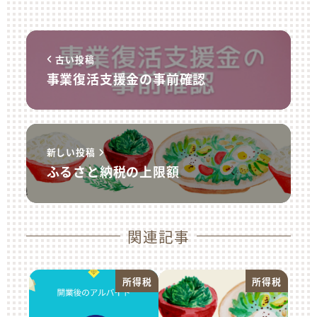
古い投稿
事業復活支援金の事前確認
新しい投稿
ふるさと納税の上限額
関連記事
所得税
所得税