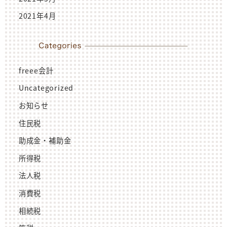
2021年4月
freee会計
Uncategorized
お知らせ
住民税
助成金・補助金
所得税
法人税
消費税
相続税