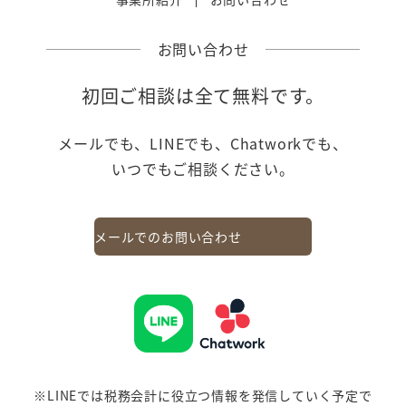
お問い合わせ
初回ご相談は全て無料です。
メールでも、LINEでも、Chatworkでも、
いつでもご相談ください。
メールでのお問い合わせ
※LINEでは税務会計に役立つ情報を発信していく予定で