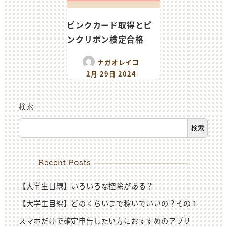
ピンクカード取得とピ
ンクリボン検定合格
ナガオレイコ
2月 29日 2024
検索
検索
【大学生目線】いろいろな控除がある？
【大学生目線】どのくらいまで稼いでいいの？その１
スマホだけで確定申告したい方におすすめのアプリ