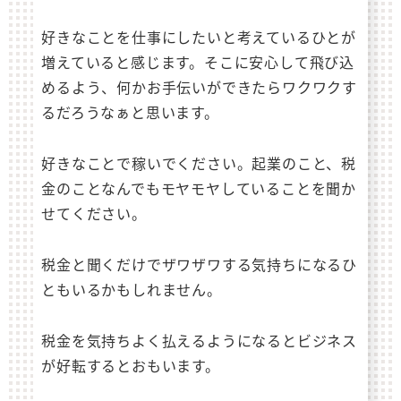
好きなことを仕事にしたいと考えているひとが
増えていると感じます。そこに安心して飛び込
めるよう、何かお手伝いができたらワクワクす
るだろうなぁと思います。
好きなことで稼いでください。起業のこと、税
金のことなんでもモヤモヤしていることを聞か
せてください。
税金と聞くだけでザワザワする気持ちになるひ
ともいるかもしれません。
税金を気持ちよく払えるようになるとビジネス
が好転するとおもいます。