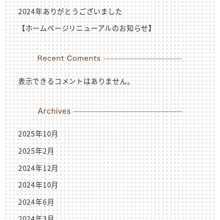
2024年ありがとうございました
【ホームページリニューアルのお知らせ】
表示できるコメントはありません。
2025年10月
2025年2月
2024年12月
2024年10月
2024年6月
2024年3月