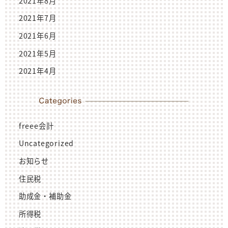
2021年8月
2021年7月
2021年6月
2021年5月
2021年4月
freee会計
Uncategorized
お知らせ
住民税
助成金・補助金
所得税