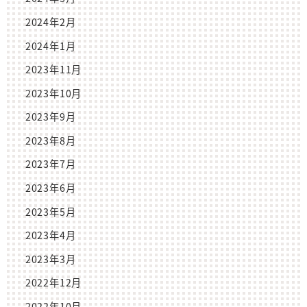
2024年2月
2024年1月
2023年11月
2023年10月
2023年9月
2023年8月
2023年7月
2023年6月
2023年5月
2023年4月
2023年3月
2022年12月
2022年10月