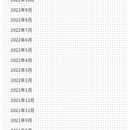
2022年9月
2022年8月
2022年7月
2022年6月
2022年5月
2022年4月
2022年3月
2022年2月
2022年1月
2021年12月
2021年11月
2021年9月