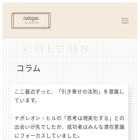
コラム
ここ最近ずっと、「引き寄せの法則」を意識し
ています。
ナポレオン・ヒルの「思考は現実化する」との
出会いが先でしたが、成功者はみんな潜在意識
にフォーカスしていました。