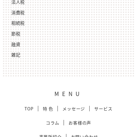
法人税
消費税
相続税
節税
融資
雑記
MENU
TOP
特 色
メッセージ
サービス
コラム
お客様の声
事業所紹介
お問い合わせ