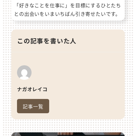
「好きなことを仕事に」を目標にするひとたち
との出会いをいまいちばん引き寄せたいです。
この記事を書いた人
ナガオレイコ
記事一覧