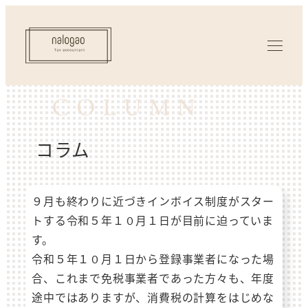
コラム
９月も終わりに近づきインボイス制度がスター
トする令和５年１０月１日が目前に迫っていま
す。
令和５年１０月１日から登録事業者になった場
合、これまで免税事業者であった方々も、年度
途中ではありますが、消費税の計算をはじめな