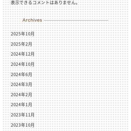
表示できるコメントはありません。
2025年10月
2025年2月
2024年12月
2024年10月
2024年6月
2024年3月
2024年2月
2024年1月
2023年11月
2023年10月