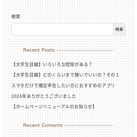
検索
検索
【大学生目線】いろいろな控除がある？
【大学生目線】どのくらいまで稼いでいいの？その１
スマホだけで確定申告したい方におすすめのアプリ
2024年ありがとうございました
【ホームページリニューアルのお知らせ】