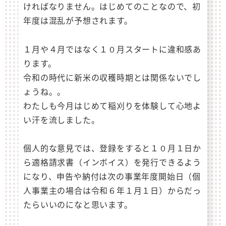
ければなりません。はじめてのことなので、初
年度は混乱が予想されます。
１月や４月ではなく１０月スタートに違和感あ
ります。
令和の時代に新米の収穫時期とは関係ないでし
ょうね。。
わたしも今月はじめて稲刈りを体験して心地よ
い汗を流しました。
個人的な意見では、登録をすると１０月１日か
ら適格請求書（インボイス）を発行できるよう
になり、申告や納付は次の事業年度開始日（個
人事業主の場合は令和６年１月１日）からだっ
たらいいのになと思います。