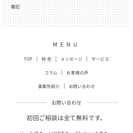
雑記
MENU
TOP
特 色
メッセージ
サービス
コラム
お客様の声
事業所紹介
お問い合わせ
お問い合わせ
初回ご相談は全て無料です。