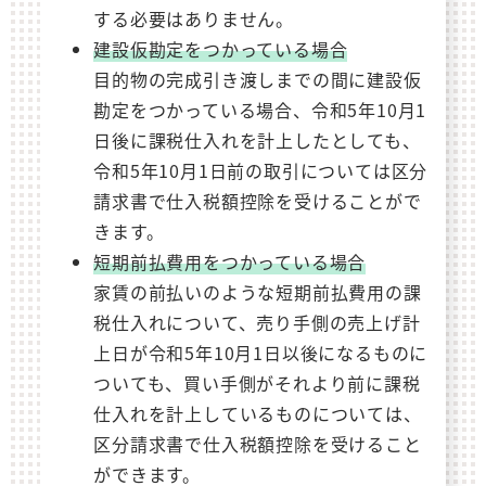
する必要はありません。
建設仮勘定をつかっている場合
目的物の完成引き渡しまでの間に建設仮
勘定をつかっている場合、令和5年10月1
日後に課税仕入れを計上したとしても、
令和5年10月1日前の取引については区分
請求書で仕入税額控除を受けることがで
きます。
短期前払費用をつかっている場合
家賃の前払いのような短期前払費用の課
税仕入れについて、売り手側の売上げ計
上日が令和5年10月1日以後になるものに
ついても、買い手側がそれより前に課税
仕入れを計上しているものについては、
区分請求書で仕入税額控除を受けること
ができます。