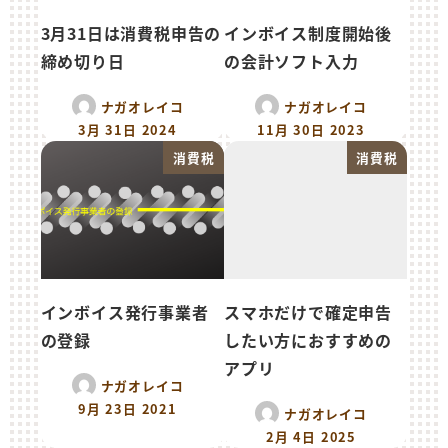
3月31日は消費税申告の
インボイス制度開始後
締め切り日
の会計ソフト入力
ナガオレイコ
ナガオレイコ
3月 31日 2024
11月 30日 2023
消費税
消費税
インボイス発行事業者
スマホだけで確定申告
の登録
したい方におすすめの
アプリ
ナガオレイコ
9月 23日 2021
ナガオレイコ
2月 4日 2025