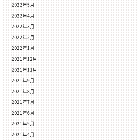
2022年5月
2022年4月
2022年3月
2022年2月
2022年1月
2021年12月
2021年11月
2021年9月
2021年8月
2021年7月
2021年6月
2021年5月
2021年4月