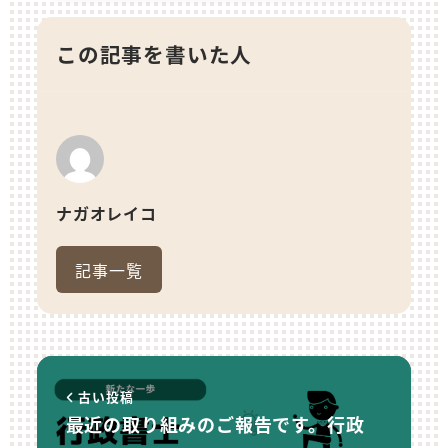
この記事を書いた人
ナガオレイコ
記事一覧
古い投稿
最近の取り組みのご報告です。行政