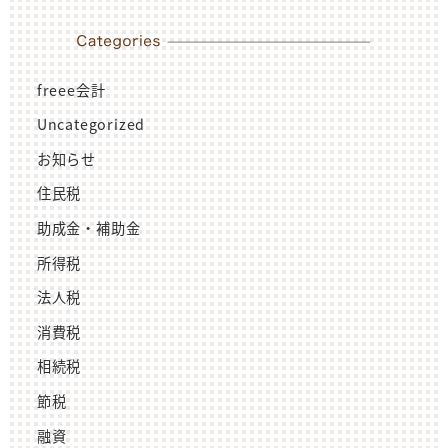
freee会計
Uncategorized
お知らせ
住民税
助成金・補助金
所得税
法人税
消費税
相続税
節税
融資