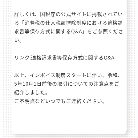
詳しくは、国税庁の公式サイトに掲載されてい
る「消費税の仕入税額控除制度における適格請
求書等保存方式に関するQ&A」をご参照くださ
い。
リンク:
適格請求書等保存方式に関するQ&A
以上、インボイス制度スタートに伴い、令和、
5年10月1日前後の取引についての注意点をご
紹介しました。
ご不明点などいつでもご連絡ください。