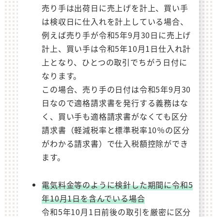
売り手は出荷日に売上げを計上、買い手
は検収日に仕入れを計上している場合、
例えば売り手が令和5年9月30日に売上げ
計上、買い手は令和5年10月1日仕入れ計
上となり、ひとつの取引でちがう日付に
なります。
この場合、売り手の日付は令和5年9月30
日なので適格請求書を発行する義務はな
く、買い手も適格請求書がなくても区分
請求書（軽減税率と標準税率10％の区分
がわかる請求書）で仕入税額控除ができ
ます。
電気料金等のように検針した期間に令和5
年10月1日を含んでいる場合
令和5年10月1日前後の取引を厳密に区分