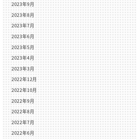
2023年9月
2023年8月
2023年7月
2023年6月
2023年5月
2023年4月
2023年3月
2022年12月
2022年10月
2022年9月
2022年8月
2022年7月
2022年6月