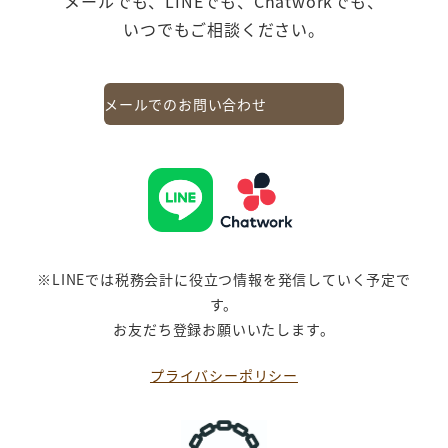
メールでも、LINEでも、Chatworkでも、
いつでもご相談ください。
メールでのお問い合わせ
※LINEでは税務会計に役立つ情報を発信していく予定で
す。
お友だち登録お願いいたします。
プライバシーポリシー