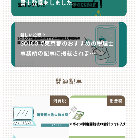
書士登録をしました。
新しい投稿
SOICOで東京都のおすすめの税理士
事務所の記事に掲載されま…
関連記事
消費税
消費税