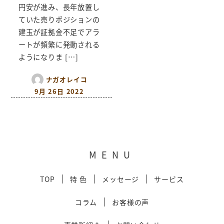
円安が進み、長年放置し
ていた売りポジションの
建玉が証拠金不足でアラ
ートが頻繁に発動される
ようになりま […]
ナガオレイコ
9月 26日 2022
MENU
TOP
特 色
メッセージ
サービス
コラム
お客様の声