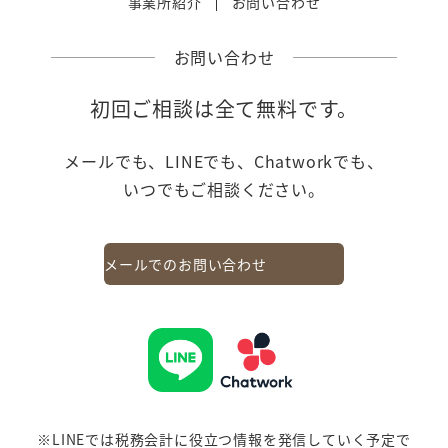
事業所紹介
お問い合わせ
お問い合わせ
初回ご相談は全て無料です。
メールでも、LINEでも、Chatworkでも、
いつでもご相談ください。
メールでのお問い合わせ
※LINEでは税務会計に役立つ情報を発信していく予定で